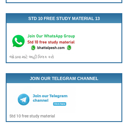
STD 10 FREE STUDY MATERIAL 13
જોડાવા માટે અહીં ક્લિક કરો
JOIN OUR TELEGRAM CHANNEL
Std 10 free study material