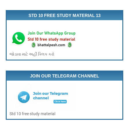
STD 10 FREE STUDY MATERIAL 13
જોડાવા માટે અહીં ક્લિક કરો
JOIN OUR TELEGRAM CHANNEL
Std 10 free study material