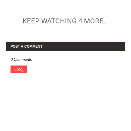
KEEP WATCHING 4 MORE...
POST A COMMENT
0 Comments
Emoji