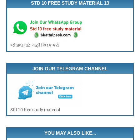
STD 10 FREE STUDY MATERIAL 13
જોડાવા માટે અહીં ક્લિક કરો
JOIN OUR TELEGRAM CHANNEL
Std 10 free study material
YOU MAY ALSO LIKE...